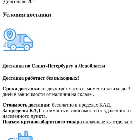
Диагональ
20 ''
Условия доставки
Доставка по Санкт-Петербургу и Ленобласти
Доставка работает без выходных!
Сроки доставки
: от двух трёх часов с момента заказа до 3
дней в зависимости от наличия на складе .
Стоимость доставки:
бесплатно в пределах КАД.
За пределы КАД
: стоимость в зависимости от удаленности
населенного пункта.
Подъем крупногабаритного товара
оплачивается отдельно.