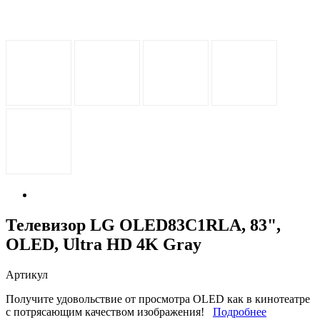
Телевизор LG OLED83C1RLA, 83",
OLED, Ultra HD 4K
Gray
Артикул
Получите удовольствие от просмотра OLED как в кинотеатре
с потрясающим качеством изображения!
Подробнее