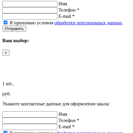
Имя
Телефон *
E-mail *
Я принимаю условия
обработки персональных данных
Отправить
Ваш выбор:
×
1 шт.,
руб.
Укажите контактные данные для оформления заказа:
Имя
Телефон *
E-mail *