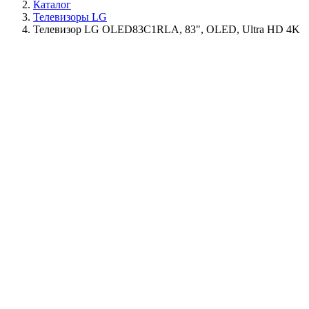
Каталог
Телевизоры LG
Телевизор LG OLED83C1RLA, 83", OLED, Ultra HD 4K