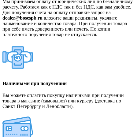
Мы принимаем оплату от юридических лиц по безналичному
расчету. Работаем как с НДС так и без НДС, как вам удобнее.
Для получения счета на оплату отправьте запрос на
dealer@bosespb.ru
вложите ваши реквизиты, укажите
наименование и количество товара. При получении товара
при себе иметь доверенность или печать. По копии
платежного поручения товар не отпускается.
Наличными при получениии
Вы можете оплатить покупку наличными при получении
товара в магазине (самовывоз) или курьеру (доставка по
Санкт-Петербургу и Ленобласти).