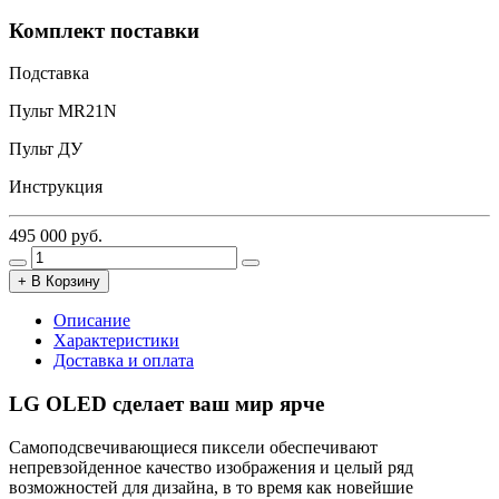
Комплект поставки
Подставка
Пульт MR21N
Пульт ДУ
Инструкция
495 000
руб.
+ В Корзину
Описание
Характеристики
Доставка и оплата
LG OLED сделает ваш мир ярче
Самоподсвечивающиеся пиксели обеспечивают
непревзойденное качество изображения и целый ряд
возможностей для дизайна, в то время как новейшие