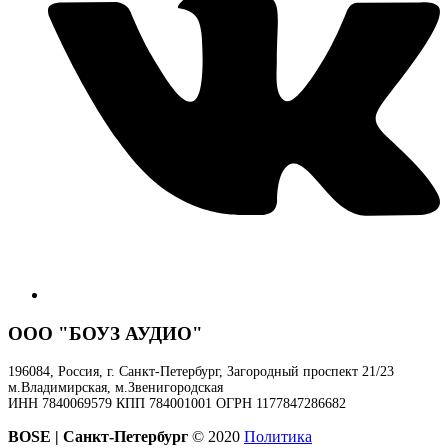
ООО "БОУЗ АУДИО"
196084, Россия, г. Санкт-Петербург, Загородный проспект 21/23
м.Владимирская, м.Звенигородская
ИНН 7840069579 КПП 784001001 ОГРН 1177847286682
BOSE | Санкт-Петербург
© 2020
Политика