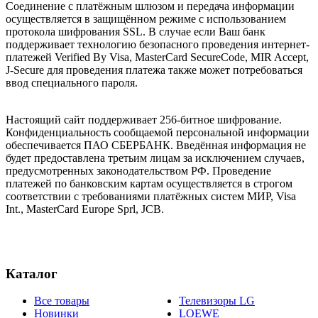
Соединение с платёжным шлюзом и передача информации
осуществляется в защищённом режиме с использованием
протокола шифрования SSL. В случае если Ваш банк
поддерживает технологию безопасного проведения интернет-
платежей Verified By Visa, MasterCard SecureCode, MIR Accept,
J-Secure для проведения платежа также может потребоваться
ввод специального пароля.
Настоящий сайт поддерживает 256-битное шифрование.
Конфиденциальность сообщаемой персональной информации
обеспечивается ПАО СБЕРБАНК. Введённая информация не
будет предоставлена третьим лицам за исключением случаев,
предусмотренных законодательством РФ. Проведение
платежей по банковским картам осуществляется в строгом
соответствии с требованиями платёжных систем МИР, Visa
Int., MasterCard Europe Sprl, JCB.
Каталог
Все товары
Телевизоры LG
Новинки
LOEWE