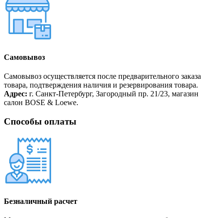
Самовывоз
Самовывоз осуществляется после предварительного заказа
товара, подтверждения наличия и резервирования товара.
Адрес:
г. Санкт-Петербург, Загородный пр. 21/23, магазин
салон BOSE & Loewe.
Способы оплаты
Безналичный расчет