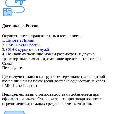
Доставка по России
Осуществляется транспортными компаниями:
1.
Деловые Линии
2.
EMS Почта России
3.
СДЭК курьерская служба
4. По Вашему желанию можем рассмотреть и другие
транспортные компании, имеющие представительства в
Санкт-
Петербурге.
Где получить заказ:
на грузовом терминале транспортной
компании или на почте (если доставка осуществлена через
EMS Почта России).
Порядок оплаты:
стоимость доставки добавляется при
оформлении заказа. Отправка заказа производится после
перечисления денежных средств на счет компании.