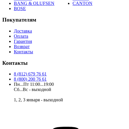
BANG & OLUFSEN
CANTON
BOSE
Покупателям
Доставка
Оплата
Гарантия
Возврат
Контакты
Контакты
8 (812) 679 76 61
8 (800) 200 76 61
Пн...Пт 11:00...19:00
Сб...Вс - выходной
1, 2, 3 января - выходной