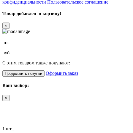
конфиденциальности
Пользовательское соглашение
Товар добавлен в корзину!
×
шт.
руб.
С этим товаром также покупают:
Оформить заказ
Продолжить покупки
Ваш выбор:
×
1 шт.,