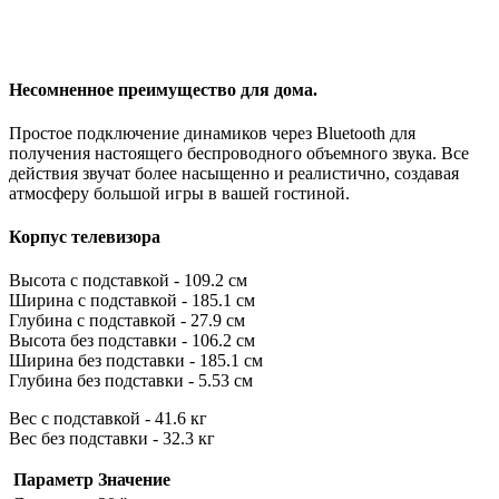
Несомненное преимущество для дома.
Простое подключение динамиков через Bluetooth для
получения настоящего беспроводного объемного звука. Все
действия звучат более насыщенно и реалистично, создавая
атмосферу большой игры в вашей гостиной.
Корпус телевизора
Высота с подставкой - 109.2 см
Ширина с подставкой - 185.1 см
Глубина с подставкой - 27.9 см
Высота без подставки - 106.2 см
Ширина без подставки - 185.1 см
Глубина без подставки - 5.53 см
Вес с подставкой - 41.6 кг
Вес без подставки - 32.3 кг
Параметр
Значение