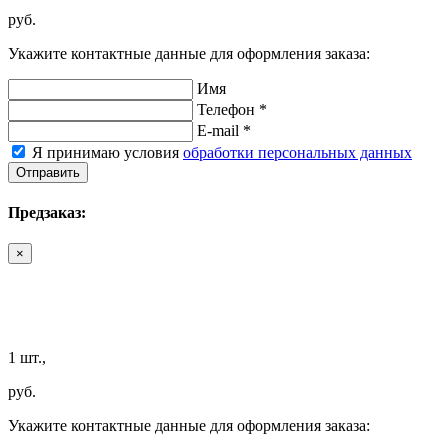
руб.
Укажите контактные данные для оформления заказа:
Имя
Телефон *
E-mail *
Я принимаю условия
обработки персональных данных
Отправить
Предзаказ:
×
1 шт.,
руб.
Укажите контактные данные для оформления заказа: