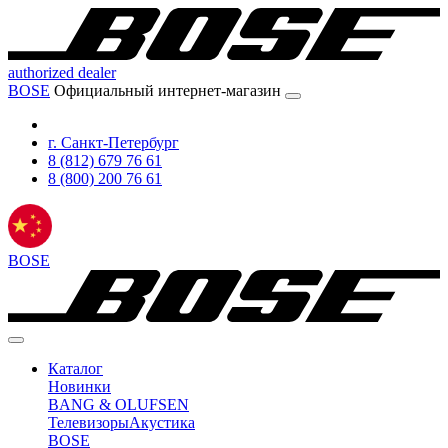
authorized dealer
BOSE
Официальный интернет-магазин
г. Санкт-Петербург
8 (812) 679 76 61
8 (800) 200 76 61
BOSE
Каталог
Новинки
BANG & OLUFSEN
Телевизоры
Акустика
BOSE