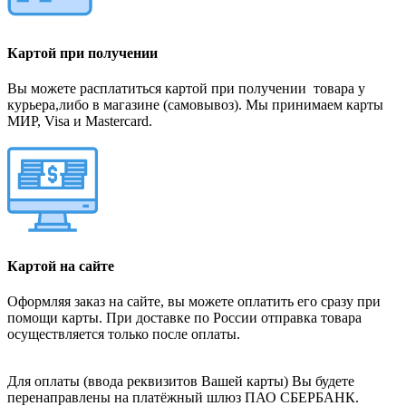
Картой при получении
Вы можете расплатиться картой при получении товара у
курьера,либо в магазине (самовывоз). Мы принимаем карты
МИР, Visa и Mastercard.
Картой на сайте
Оформляя заказ на сайте, вы можете оплатить его сразу при
помощи карты. При доставке по России отправка товара
осуществляется только после оплаты.
Для оплаты (ввода реквизитов Вашей карты) Вы будете
перенаправлены на платёжный шлюз ПАО СБЕРБАНК.