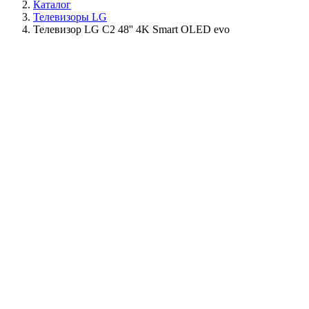
Каталог
Телевизоры LG
Телевизор LG C2 48'' 4K Smart OLED evo