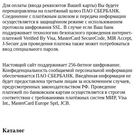
Для оплаты (ввода реквизитов Вашей карты) Вы будете
перенаправлены на платёжный шлюз ПАО СБЕРБАНК.
Соединение с платёжным шлюзом и передача информации
осуществляется в защищённом режиме с использованием
протокола шифрования SSL. В случае если Ваш банк
поддерживает технологию безопасного проведения интернет-
платежей Verified By Visa, MasterCard SecureCode, MIR Accept,
J-Secure для проведения платежа также может потребоваться
ввод специального пароля.
Настоящий сайт поддерживает 256-битное шифрование.
Конфиденциальность сообщаемой персональной информации
обеспечивается ПАО СБЕРБАНК. Введённая информация не
будет предоставлена третьим лицам за исключением случаев,
предусмотренных законодательством РФ. Проведение
платежей по банковским картам осуществляется в строгом
соответствии с требованиями платёжных систем МИР, Visa
Int., MasterCard Europe Sprl, JCB.
Каталог