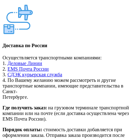
Доставка по России
Осуществляется транспортными компаниями:
1.
Деловые Линии
2.
EMS Почта России
3.
СДЭК курьерская служба
4. По Вашему желанию можем рассмотреть и другие
транспортные компании, имеющие представительства в
Санкт-
Петербурге.
Где получить заказ:
на грузовом терминале транспортной
компании или на почте (если доставка осуществлена через
EMS Почта России).
Порядок оплаты:
стоимость доставки добавляется при
оформлении заказа. Отправка заказа производится после