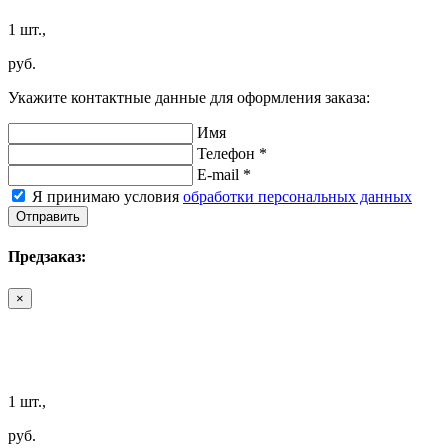
1 шт.,
руб.
Укажите контактные данные для оформления заказа:
Имя
Телефон *
E-mail *
Я принимаю условия
обработки персональных данных
Отправить
Предзаказ:
×
1 шт.,
руб.