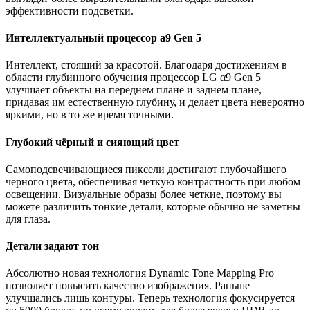
эффективности подсветки.
Интеллектуальный процессор a9 Gen 5
Интеллект, стоящий за красотой. Благодаря достижениям в
области глубинного обучения процессор LG α9 Gen 5
улучшает объекты на переднем плане и заднем плане,
придавая им естественную глубину, и делает цвета невероятно
яркими, но в то же время точными.
Глубокий чёрный и сияющий цвет
Самоподсвечивающиеся пиксели достигают глубочайшего
черного цвета, обеспечивая четкую контрастность при любом
освещении. Визуальные образы более четкие, поэтому вы
можете различить тонкие детали, которые обычно не заметны
для глаза.
Детали задают тон
Абсолютно новая технология Dynamic Tone Mapping Pro
позволяет повысить качество изображения. Раньше
улучшались лишь контуры. Теперь технология фокусируется