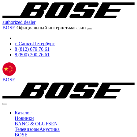
authorized dealer
BOSE
Официальный интернет-магазин
г. Санкт-Петербург
8 (812) 679 76 61
8 (800) 200 76 61
BOSE
Каталог
Новинки
BANG & OLUFSEN
Телевизоры
Акустика
BOSE