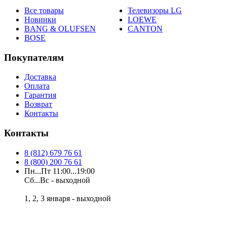
Все товары
Телевизоры LG
Новинки
LOEWE
BANG & OLUFSEN
CANTON
BOSE
Покупателям
Доставка
Оплата
Гарантия
Возврат
Контакты
Контакты
8 (812) 679 76 61
8 (800) 200 76 61
Пн...Пт 11:00...19:00
Сб...Вс - выходной
1, 2, 3 января - выходной