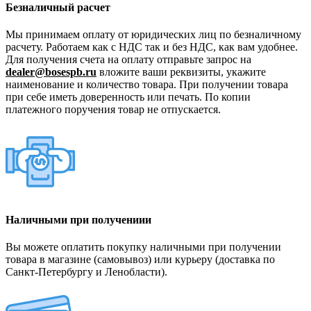
Безналичный расчет
Мы принимаем оплату от юридических лиц по безналичному
расчету. Работаем как с НДС так и без НДС, как вам удобнее.
Для получения счета на оплату отправьте запрос на
dealer@bosespb.ru
вложите ваши реквизиты, укажите
наименование и количество товара. При получении товара
при себе иметь доверенность или печать. По копии
платежного поручения товар не отпускается.
Наличными при получениии
Вы можете оплатить покупку наличными при получении
товара в магазине (самовывоз) или курьеру (доставка по
Санкт-Петербургу и Ленобласти).