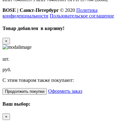
BOSE | Санкт-Петербург
© 2020
Политика
конфиденциальности
Пользовательское соглашение
Товар добавлен в корзину!
×
шт.
руб.
С этим товаром также покупают:
Оформить заказ
Продолжить покупки
Ваш выбор:
×