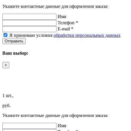
Укажите контактные данные для оформления заказа:
Имя
Телефон *
E-mail *
Я принимаю условия
обработки персональных данных
Отправить
Ваш выбор:
×
1 шт.,
руб.
Укажите контактные данные для оформления заказа:
Имя