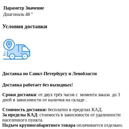
Параметр
Значение
Диагональ
48 ''
Условия доставки
Доставка по Санкт-Петербургу и Ленобласти
Доставка работает без выходных!
Сроки доставки
: от двух трёх часов с момента заказа до 3
дней в зависимости от наличия на складе .
Стоимость доставки:
бесплатно в пределах КАД.
За пределы КАД
: стоимость в зависимости от удаленности
населенного пункта.
Подъем крупногабаритного товара
оплачивается отдельно.