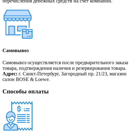
перечисления денежных средств на счет компании.
Самовывоз
Самовывоз осуществляется после предварительного заказа
товара, подтверждения наличия и резервирования товара.
Адрес:
г. Санкт-Петербург, Загородный пр. 21/23, магазин
салон BOSE & Loewe.
Способы оплаты