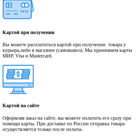
Картой при получении
Вы можете расплатиться картой при получении товара у
курьера,либо в магазине (самовывоз). Мы принимаем карты
МИР, Visa и Mastercard.
Картой на сайте
Оформляя заказ на сайте, вы можете оплатить его сразу при
помощи карты. При доставке по России отправка товара
осуществляется только после оплаты.