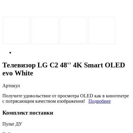
Телевизор LG C2 48'' 4K Smart OLED
evo
White
Артикул
Получите удовольствие от просмотра OLED как в кинотеатре
с потрясающим качеством изображения!
Подробнее
Комплект поставки
Пульт ДУ