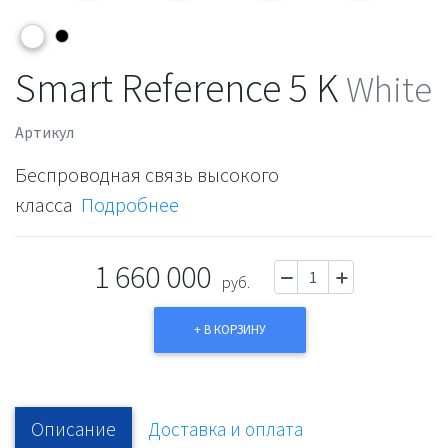
Smart Reference 5 K
White
Артикул
Беспроводная связь высокого
класса
Подробнее
1 660 000
руб.
+ В КОРЗИНУ
Описание
Доставка и оплата