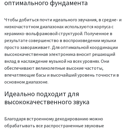
оптимального фундамента
Чтобы добиться почти идеального звучания, в средне- и
низкочастотном диапазонах используются корпуса с
керамико-вольфрамовой структурой. Полученное в
результате совершенство в воспроизведении музыки
просто завораживает. Для оптимальной координации
высококачественная электроника вносит решающий
вклад в наслаждение музыкой на всех уровнях. Они
обеспечивают великолепные высокие частоты,
впечатляющие басы и высочайший уровень точности в
основном диапазоне.
Идеально подходит для
высококачественного звука
Благодаря встроенному декодированию можно
обрабатывать все распространенные звуковые