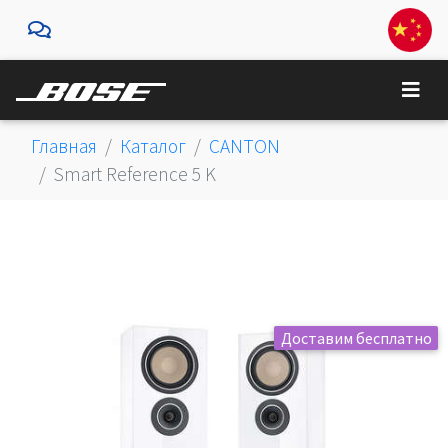
Главная
Каталог
CANTON
Smart Reference 5 K
Доставим бесплатно