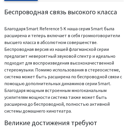
Беспроводная связь высокого класса
Благодаря Smart Reference 5 K наша серия Smart была
расширена и теперь включает в себя громкоговорители
высшего класса в абсолютном совершенстве.
Беспроводная версия из нашей флагманской серии
предлагает невероятный звуковой спектр и идеально
подходит для воспроизведения высококачественной
стереомузыки. Помимо использования в стереосистеме,
система может быть расширена по беспроводной связи с
помощью дополнительных динамиков серии Smart.
Благодаря мощным встроенным многоканальным
усилителям мощности система также может быть
расширена до беспроводной, полностью активной
системы домашнего кинотеатра.
Великие достижения требуют