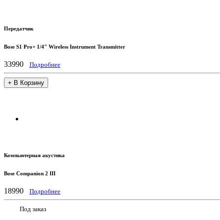
Передатчик
Bose S1 Pro+ 1/4" Wireless Instrument Transmitter
33990
Подробнее
+ В Корзину
Компьютерная акустика
Bose Companion 2 III
18990
Подробнее
Под заказ