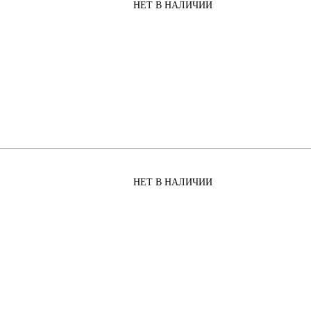
НЕТ В НАЛИЧИИ
НЕТ В НАЛИЧИИ