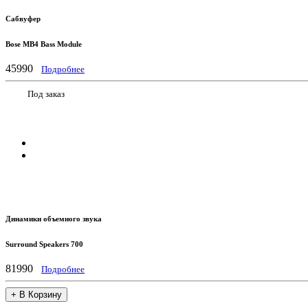
Сабвуфер
Bose МВ4 Bass Module
45990
Подробнее
Под заказ
Динамики объемного звука
Surround Speakers 700
81990
Подробнее
+ В Корзину