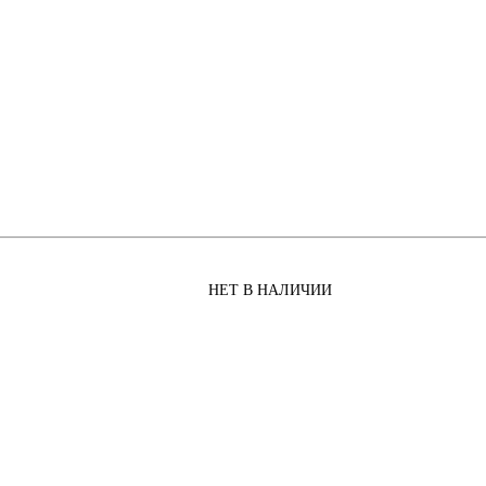
НЕТ В НАЛИЧИИ