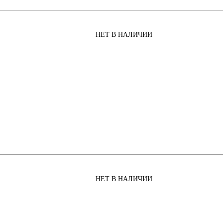
НЕТ В НАЛИЧИИ
НЕТ В НАЛИЧИИ