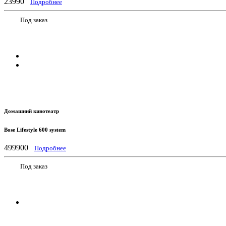
23990
Подробнее
Под заказ
Домашний кинотеатр
Bose Lifestyle 600 system
499900
Подробнее
Под заказ