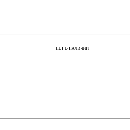
НЕТ В НАЛИЧИИ