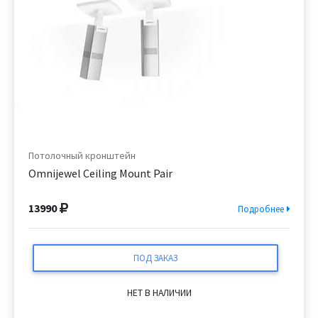
Потолочный кронштейн
Omnijewel Ceiling Mount Pair
13990
Подробнее
ПОД ЗАКАЗ
НЕТ В НАЛИЧИИ