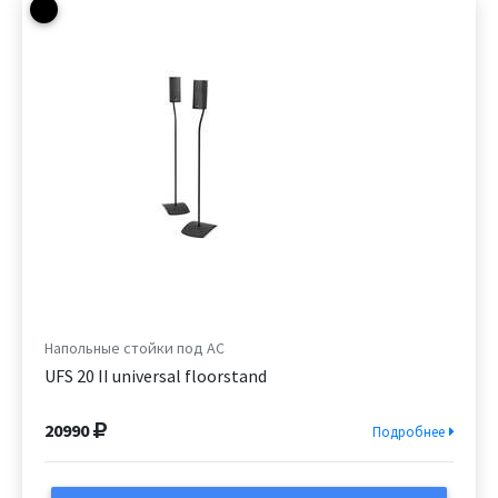
Напольные стойки под АС
UFS 20 II universal floorstand
20990
Подробнее