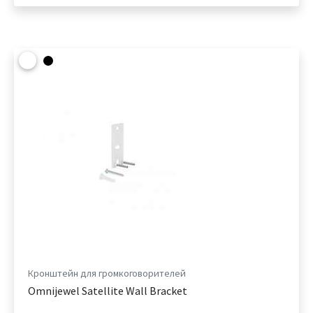
Кронштейн для громкоговорителей
Omnijewel Satellite Wall Bracket