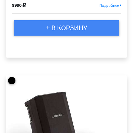
8990
Подробнее
+ В КОРЗИНУ