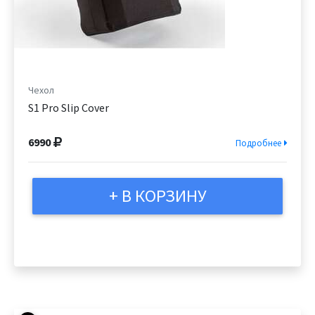
Чехол
S1 Pro Slip Cover
6990
Подробнее
+ В КОРЗИНУ