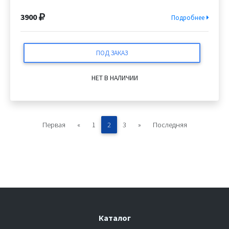
3900
Подробнее
ПОД ЗАКАЗ
НЕТ В НАЛИЧИИ
Первая
«
1
2
3
»
Последняя
Каталог