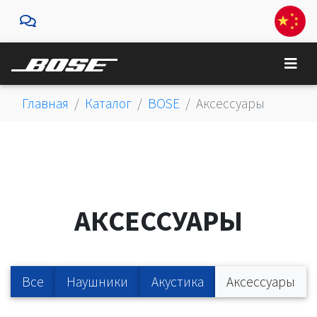
Главная
Каталог
BOSE
Аксессуары
АКСЕССУАРЫ
Все
Наушники
Акустика
Аксессуары