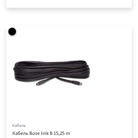
Кабель
Кабель Bose link B 15,25 m