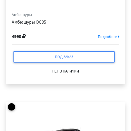
Амбюшуры
Амбюшуры QC35
4990
Подробнее
ПОД ЗАКАЗ
НЕТ В НАЛИЧИИ