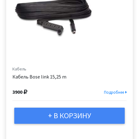
Кабель
Кабель Bose link 15,25 m
3900
Подробнее
+ В КОРЗИНУ