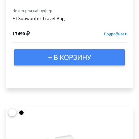
Чехол для сабвуфера
F1 Subwoofer Travel Bag
17490
Подробнее
+ В КОРЗИНУ