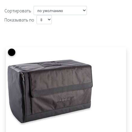
Сортировать
Показывать по