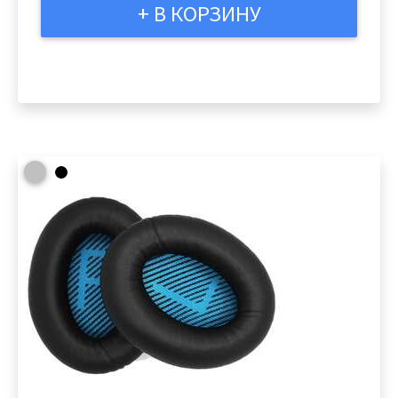
+ В КОРЗИНУ