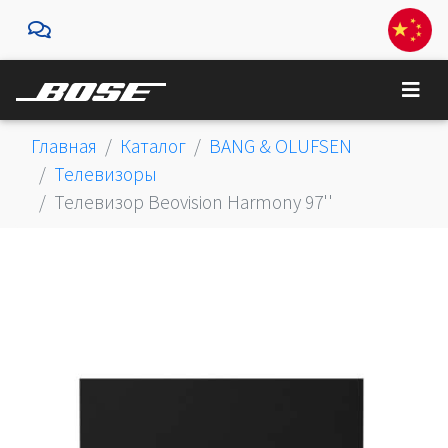
Главная
Каталог
BANG & OLUFSEN
Телевизоры
Телевизор Beovision Harmony 97''