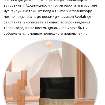
встроенным 7.1-декодером и готов работать в составе
мультирум-системы от Bang & Olufsen. К телевизору
можно подключать до восьми динамиков Beolab для
действительно захватывающего воспроизведения
телевизора, а еще восемь динамиков могут быть
добавлены с помощью проводного подключения.