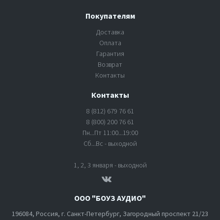
Покупателям
Доставка
Оплата
Гарантия
Возврат
Контакты
Контакты
8 (812) 679 76 61
8 (800) 200 76 61
Пн...Пт 11:00...19:00
Сб...Вс - выходной
1, 2, 3 января - выходной
ООО "БОУЗ АУДИО"
196084, Россия, г. Санкт-Петербург, Загородный проспект 21/23